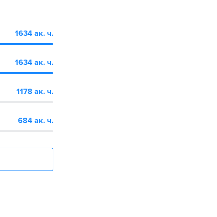
1634 ак. ч.
1634 ак. ч.
1178 ак. ч.
684 ак. ч.