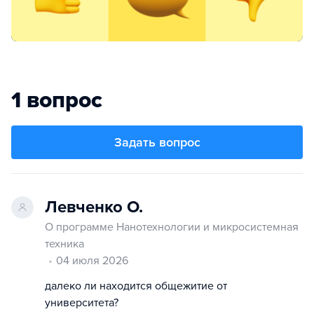
1 вопрос
Задать вопрос
Левченко О.
О программе Нанотехнологии и микросистемная
техника
04 июля 2026
далеко ли находится общежитие от
университета?