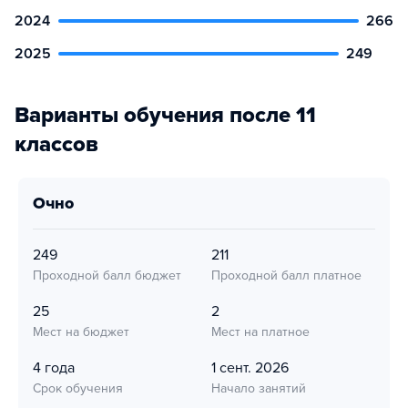
2024
266
2025
249
Варианты обучения после 11
классов
очно
249
211
Проходной балл бюджет
Проходной балл платное
25
2
Мест на бюджет
Мест на платное
4 года
1 сент. 2026
Срок обучения
Начало занятий