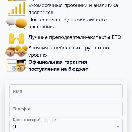
Ежемесячные пробники и аналитика
прогресса
Постоянная поддержка личного
наставника
Лучшие преподаватели-эксперты ЕГЭ
Занятия в небольших группах по
уровню
Официальная гарантия
поступления на бюджет
Имя
Телефон
Класс, в который перешли
11