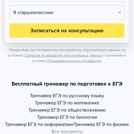
Я старшеклассник
Записаться на консультацию
Продолжая, вы соглашаетесь на обработку персональных данных на
условиях
Согласия на обработку персональных данных
и принимаете
условия
Пользовательского соглашения.
Бесплатный тренажер по подготовке к ЕГЭ
Тренажер
ЕГЭ по русскому языку
Тренажер
ЕГЭ по математике
Тренажер
ЕГЭ по обществознанию
Тренажер
ЕГЭ по биологии
Тренажер
ЕГЭ по информатике
Тренажер
ЕГЭ по физике
Все предметы