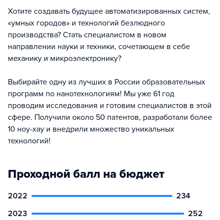
Хотите создавать будущее автоматизированных систем,
«умных городов» и технологий безлюдного
производства? Стать специалистом в новом
направлении науки и техники, сочетающем в себе
механику и микроэлектронику?
Выбирайте одну из лучших в России образовательных
программ по нанотехнологиям! Мы уже 61 год
проводим исследования и готовим специалистов в этой
сфере. Получили около 50 патентов, разработали более
10 ноу-хау и внедрили множество уникальных
технологий!
Проходной балл на бюджет
2022
234
2023
252