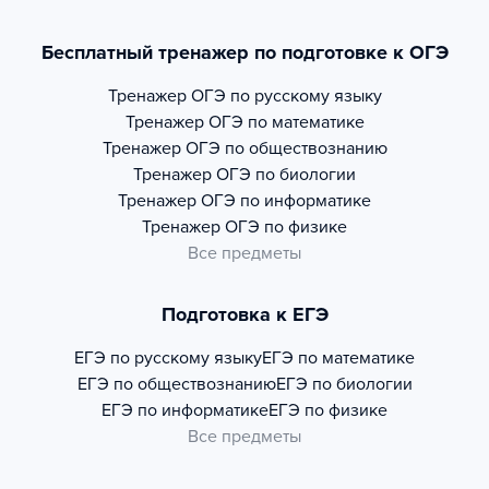
Бесплатный тренажер по подготовке к ОГЭ
Тренажер
ОГЭ по русскому языку
Тренажер
ОГЭ по математике
Тренажер
ОГЭ по обществознанию
Тренажер
ОГЭ по биологии
Тренажер
ОГЭ по информатике
Тренажер
ОГЭ по физике
Все предметы
Подготовка к ЕГЭ
ЕГЭ по русскому языку
ЕГЭ по математике
ЕГЭ по обществознанию
ЕГЭ по биологии
ЕГЭ по информатике
ЕГЭ по физике
Все предметы