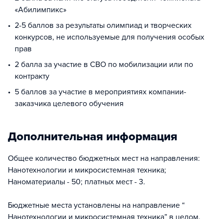
«Абилимпикс»
2-5 баллов за результаты олимпиад и творческих
конкурсов, не используемые для получения особых
прав
2 балла за участие в СВО по мобилизации или по
контракту
5 баллов за участие в мероприятиях компании-
заказчика целевого обучения
Дополнительная информация
Общее количество бюджетных мест на направления:
Нанотехнологии и микросистемная техника;
Наноматериалы - 50; платных мест - 3.
Бюджетные места установлены на направление “
Нанотехнологии и микросистемная техника” в целом.