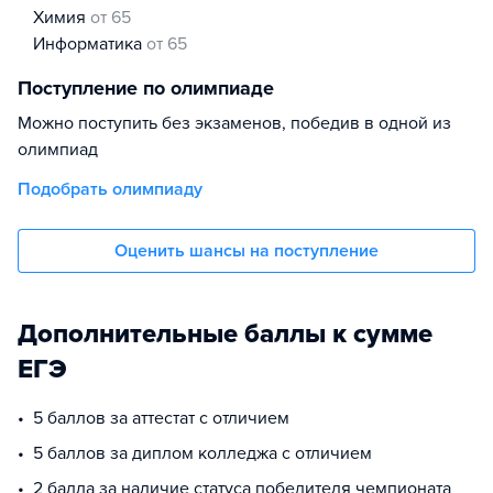
химия
от 65
информатика
от 65
Поступление по олимпиаде
Можно поступить без экзаменов, победив в одной из
олимпиад
Подобрать олимпиаду
Оценить шансы на поступление
Дополнительные баллы к сумме
ЕГЭ
5 баллов за аттестат с отличием
5 баллов за диплом колледжа с отличием
2 балла за наличие статуса победителя чемпионата