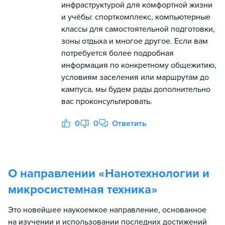
инфраструктурой для комфортной жизни
и учёбы: спорткомплекс, компьютерные
классы для самостоятельной подготовки,
зоны отдыха и многое другое. Если вам
потребуется более подробная
информация по конкретному общежитию,
условиям заселения или маршрутам до
кампуса, мы будем рады дополнительно
вас проконсультировать.
0
0
Ответить
О направлении «
Нанотехнологии и
микросистемная техника
»
Это новейшее наукоемкое направление, основанное
на изучении и использовании последних достижений