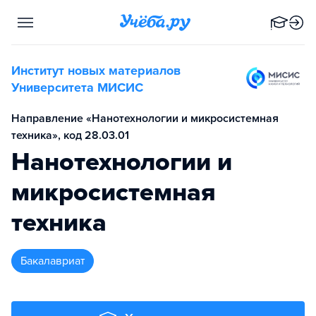
Институт новых материалов
Университета МИСИС
Направление «Нанотехнологии и микросистемная
техника», код 28.03.01
Нанотехнологии и
микросистемная
техника
бакалавриат