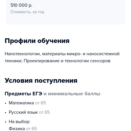
510 000 р.
Стоимость, за год
Профили обучения
Нанотехнологии, материалы микро- и наносистемной
техники; Проектирование и технологии сенсоров
Условия поступления
Предметы ЕГЭ
и минимальные баллы
математика
от 65
русский язык
от 65
На выбор:
физика
от 65