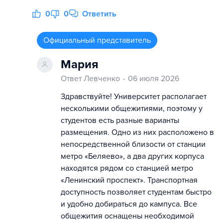
0
0
Ответить
Официальный представитель
Мария
Ответ Левченко
06 июля 2026
Здравствуйте! Университет располагает
несколькими общежитиями, поэтому у
студентов есть разные варианты
размещения. Одно из них расположено в
непосредственной близости от станции
метро «Беляево», а два других корпуса
находятся рядом со станцией метро
«Ленинский проспект». Транспортная
доступность позволяет студентам быстро
и удобно добираться до кампуса. Все
общежития оснащены необходимой