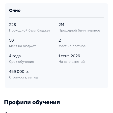
очно
228
214
Проходной балл бюджет
Проходной балл платное
50
2
Мест на бюджет
Мест на платное
4 года
1 сент. 2026
Срок обучения
Начало занятий
459 000 р.
Стоимость, за год
Профили обучения