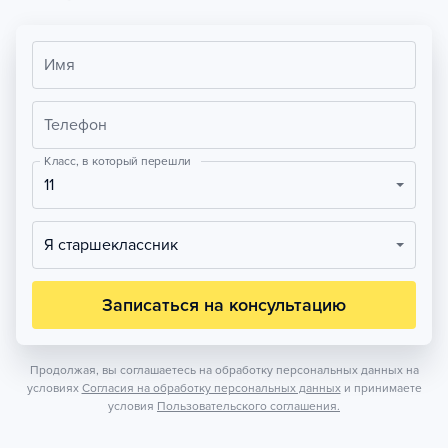
Имя
Телефон
Класс, в который перешли
11
Я старшеклассник
Записаться на консультацию
Продолжая, вы соглашаетесь на обработку персональных данных на
условиях
Согласия на обработку персональных данных
и принимаете
условия
Пользовательского соглашения.