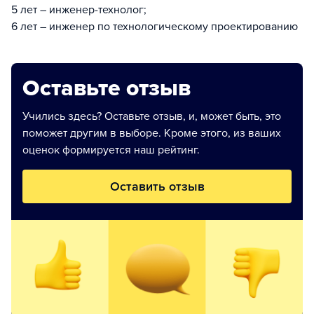
5 лет – инженер-технолог;
6 лет – инженер по технологическому проектированию
Оставьте отзыв
Учились здесь? Оставьте отзыв, и, может быть, это
поможет другим в выборе. Кроме этого, из ваших
оценок формируется наш рейтинг.
Оставить отзыв