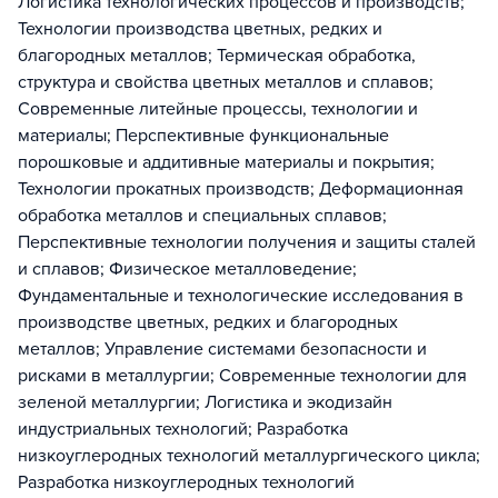
Логистика технологических процессов и производств;
Технологии производства цветных, редких и
благородных металлов; Термическая обработка,
структура и свойства цветных металлов и сплавов;
Современные литейные процессы, технологии и
материалы; Перспективные функциональные
порошковые и аддитивные материалы и покрытия;
Технологии прокатных производств; Деформационная
обработка металлов и специальных сплавов;
Перспективные технологии получения и защиты сталей
и сплавов; Физическое металловедение;
Фундаментальные и технологические исследования в
производстве цветных, редких и благородных
металлов; Управление системами безопасности и
рисками в металлургии; Современные технологии для
зеленой металлургии; Логистика и экодизайн
индустриальных технологий; Разработка
низкоуглеродных технологий металлургического цикла;
Разработка низкоуглеродных технологий