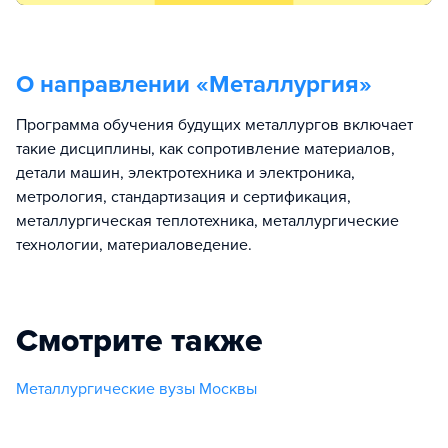
О направлении «
Металлургия
»
Программа обучения будущих металлургов включает
такие дисциплины, как сопротивление материалов,
детали машин, электротехника и электроника,
метрология, стандартизация и сертификация,
металлургическая теплотехника, металлургические
технологии, материаловедение.
Смотрите также
Металлургические вузы Москвы