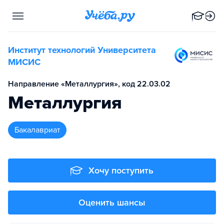
Институт технологий Университета
МИСИС
Направление «Металлургия», код 22.03.02
Металлургия
бакалавриат
Хочу поступить
Оценить шансы