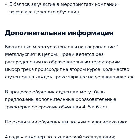
5 баллов за участие в мероприятиях компании-
заказчика целевого обучения
Дополнительная информация
Бюджетные места установлены на направление “
Металлургия” в целом. Прием ведется без
распределения по образовательным траекториям.
Выбор трека происходит на втором курсе, количество
студентов на каждом треке заранее не устанавливается.
В процессе обучения студентам могут быть
предложены дополнительные образовательные
траектории со сроками обучения 4, 5 и 6 лет.
По окончании обучения вы получите квалификацию:
4 года – инженер по технической эксплуатации;