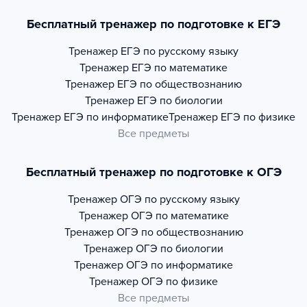
Бесплатный тренажер по подготовке к ЕГЭ
Тренажер
ЕГЭ по русскому языку
Тренажер
ЕГЭ по математике
Тренажер
ЕГЭ по обществознанию
Тренажер
ЕГЭ по биологии
Тренажер
ЕГЭ по информатике
Тренажер
ЕГЭ по физике
Все предметы
Бесплатный тренажер по подготовке к ОГЭ
Тренажер
ОГЭ по русскому языку
Тренажер
ОГЭ по математике
Тренажер
ОГЭ по обществознанию
Тренажер
ОГЭ по биологии
Тренажер
ОГЭ по информатике
Тренажер
ОГЭ по физике
Все предметы