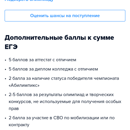
Оценить шансы на поступление
Дополнительные баллы к сумме
ЕГЭ
5 баллов за аттестат с отличием
5 баллов за диплом колледжа с отличием
2 балла за наличие статуса победителя чемпионата
«Абилимпикс»
2-5 баллов за результаты олимпиад и творческих
конкурсов, не используемые для получения особых
прав
2 балла за участие в СВО по мобилизации или по
контракту