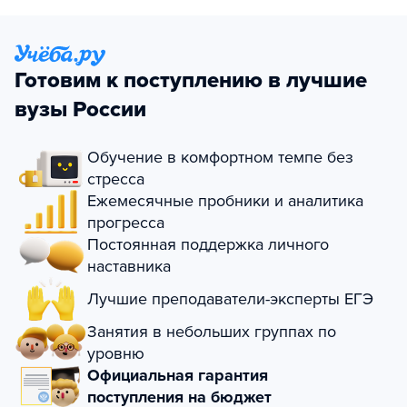
Готовим к поступлению в лучшие
вузы России
Обучение в комфортном темпе без
стресса
Ежемесячные пробники и аналитика
прогресса
Постоянная поддержка личного
наставника
Лучшие преподаватели-эксперты ЕГЭ
Занятия в небольших группах по
уровню
Официальная гарантия
поступления на бюджет