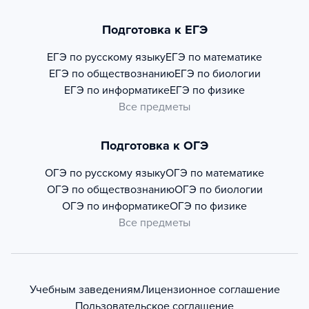
Подготовка к ЕГЭ
ЕГЭ по русскому языку
ЕГЭ по математике
ЕГЭ по обществознанию
ЕГЭ по биологии
ЕГЭ по информатике
ЕГЭ по физике
Все предметы
Подготовка к ОГЭ
ОГЭ по русскому языку
ОГЭ по математике
ОГЭ по обществознанию
ОГЭ по биологии
ОГЭ по информатике
ОГЭ по физике
Все предметы
Учебным заведениям
Лицензионное соглашение
Пользовательское соглашение