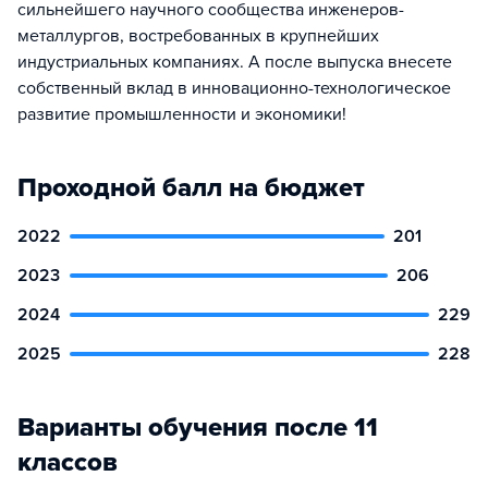
сильнейшего научного сообщества инженеров-
металлургов, востребованных в крупнейших
индустриальных компаниях. А после выпуска внесете
собственный вклад в инновационно-технологическое
развитие промышленности и экономики!
Проходной балл на бюджет
2022
201
2023
206
2024
229
2025
228
Варианты обучения после 11
классов