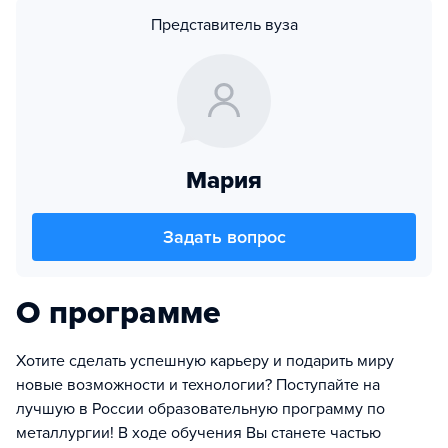
Представитель вуза
Мария
Задать вопрос
О программе
Хотите сделать успешную карьеру и подарить миру
новые возможности и технологии? Поступайте на
лучшую в России образовательную программу по
металлургии! В ходе обучения Вы станете частью