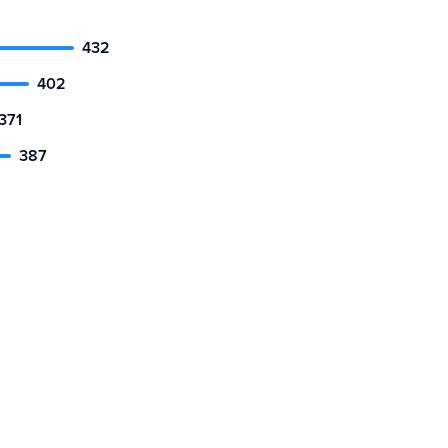
432
402
371
387