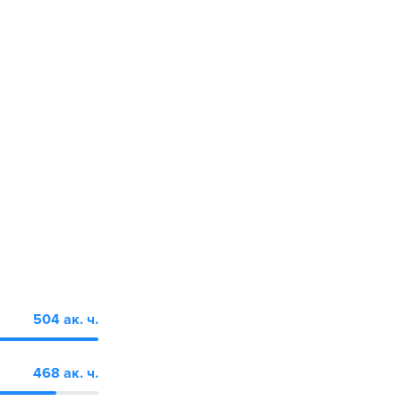
504 ак. ч.
468 ак. ч.