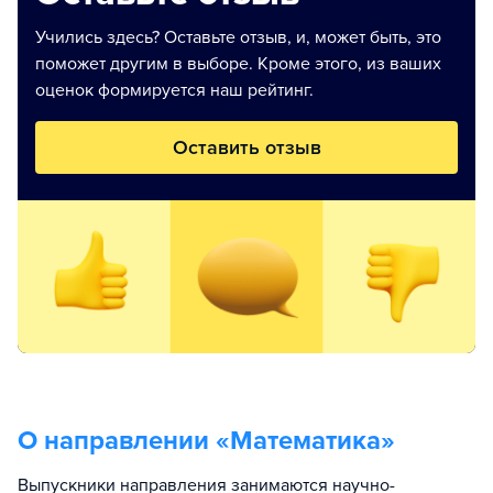
Учились здесь? Оставьте отзыв, и, может быть, это
поможет другим в выборе. Кроме этого, из ваших
оценок формируется наш рейтинг.
Оставить отзыв
О направлении «
Математика
»
Выпускники направления занимаются научно-