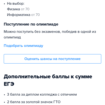
На выбор:
физика
от 70
информатика
от 70
Поступление по олимпиаде
Можно поступить без экзаменов, победив в одной из
олимпиад
Подобрать олимпиаду
Оценить шансы на поступление
Дополнительные баллы к сумме
ЕГЭ
3 балла за диплом колледжа с отличием
2 балла за золотой значок ГТО