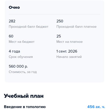
очно
282
250
Проходной балл бюджет
Проходной балл платное
60
25
Мест на бюджет
Мест на платное
4 года
1 сент. 2026
Срок обучения
Начало занятий
560 000 р.
Стоимость, за год
Учебный план
Введение в топологию
456 ак. ч.