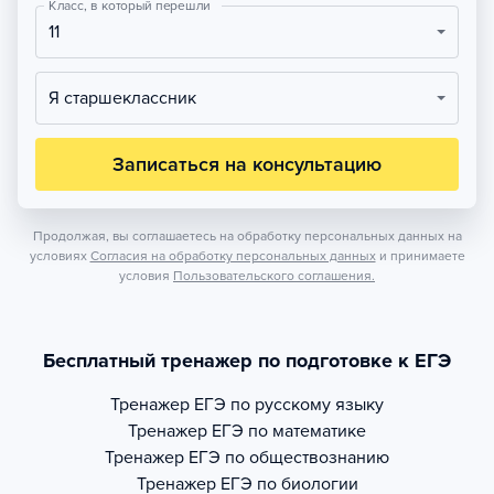
Класс, в который перешли
11
Я старшеклассник
Записаться на консультацию
Продолжая, вы соглашаетесь на обработку персональных данных на
условиях
Согласия на обработку персональных данных
и принимаете
условия
Пользовательского соглашения.
Бесплатный тренажер по подготовке к ЕГЭ
Тренажер
ЕГЭ по русскому языку
Тренажер
ЕГЭ по математике
Тренажер
ЕГЭ по обществознанию
Тренажер
ЕГЭ по биологии