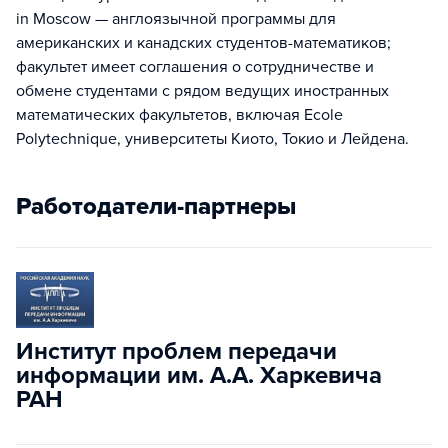
in Moscow — англоязычной программы для
американских и канадских студентов-математиков;
факультет имеет соглашения о сотрудничестве и
обмене студентами с рядом ведущих иностранных
математических факультетов, включая Ecole
Polytechnique, университеты Киото, Токио и Лейдена.
Работодатели-партнеры
Институт проблем передачи
информации им. А.А. Харкевича
РАН