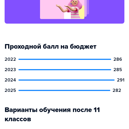
Проходной балл на бюджет
2022
286
2023
285
2024
291
2025
282
Варианты обучения после 11
классов