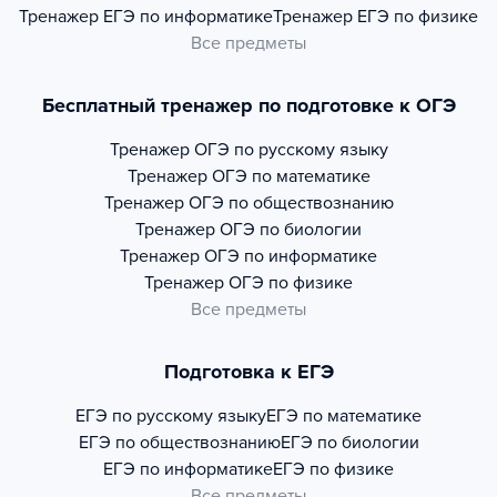
Тренажер
ЕГЭ по информатике
Тренажер
ЕГЭ по физике
Все предметы
Бесплатный тренажер по подготовке к ОГЭ
Тренажер
ОГЭ по русскому языку
Тренажер
ОГЭ по математике
Тренажер
ОГЭ по обществознанию
Тренажер
ОГЭ по биологии
Тренажер
ОГЭ по информатике
Тренажер
ОГЭ по физике
Все предметы
Подготовка к ЕГЭ
ЕГЭ по русскому языку
ЕГЭ по математике
ЕГЭ по обществознанию
ЕГЭ по биологии
ЕГЭ по информатике
ЕГЭ по физике
Все предметы