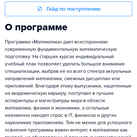
Гайд по поступлению
О программе
Программа «Математика» дает всестороннюю
современную фундаментальную математическую
подготовку. На старших курсах индивидуальный
учебный план позволяет уделить большое внимание
специализации, выбрав ее из всего спектра актуальных
направлений математики, смежных дисциплин или
приложений. Благодаря этому выпускники, нацеленные
на академическую карьеру, поступают в лучшие
аспирантуры и магистратуры мира в области
математики, физики и экономики, а остальные
неизменно находят спрос в IT, финансах и других
наукоемких приложениях. Тем не менее для успешного
освоения программы важен интерес к математике как