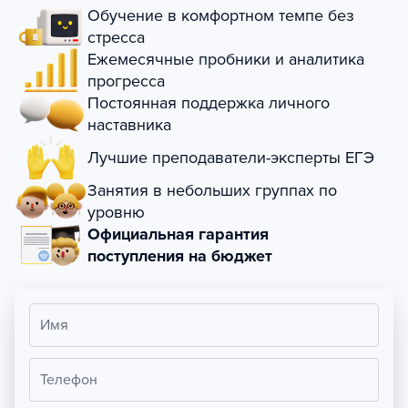
Обучение в комфортном темпе без
стресса
Ежемесячные пробники и аналитика
прогресса
Постоянная поддержка личного
наставника
Лучшие преподаватели-эксперты ЕГЭ
Занятия в небольших группах по
уровню
Официальная гарантия
поступления на бюджет
Имя
Телефон