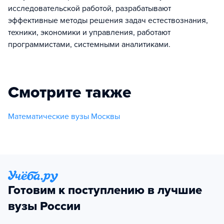
исследовательской работой, разрабатывают
эффективные методы решения задач естествознания,
техники, экономики и управления, работают
программистами, системными аналитиками.
Смотрите также
Математические вузы Москвы
Готовим к поступлению в лучшие
вузы России