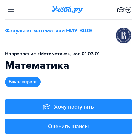
Факультет математики НИУ ВШЭ
Направление «Математика», код 01.03.01
Математика
бакалавриат
Хочу поступить
Оценить шансы