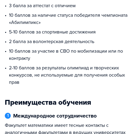
3 балла за аттестат с отличием
10 баллов за наличие статуса победителя чемпионата
«Абилимпикс»
5-10 баллов за спортивные достижения
2 балла за волонтерская деятельность
10 баллов за участие в СВО по мобилизации или по
контракту
2-10 баллов за результаты олимпиад и творческих
конкурсов, не используемые для получения особых
прав
Преимущества обучения
Международное сотрудничество
1
Факультет математики имеет тесные контакты с
аналогичными факультетами в ведущих университетах