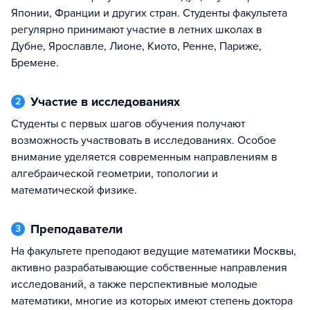
Японии, Франции и других стран. Студенты факультета
регулярно принимают участие в летних школах в
Дубне, Ярославле, Лионе, Киото, Ренне, Париже,
Бремене.
Участие в исследованиях
2
Студенты с первых шагов обучения получают
возможность участвовать в иссле­до­ваниях. Особое
внимание уделяется современным направлениям в
алгебраической геометрии, топологии и
математической физике.
Преподаватели
3
На факультете преподают ведущие математики Москвы,
активно разрабатывающие собственные направления
исследований, а также перспективные молодые
математики, многие из которых имеют степень доктора