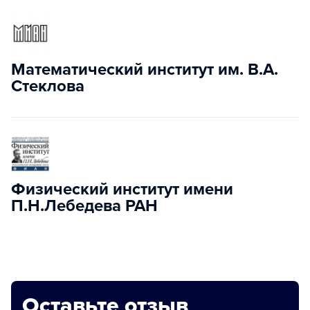
Математический институт им. В.А.
Стеклова
Физический институт имени
П.Н.Лебедева РАН
Оставьте отзыв