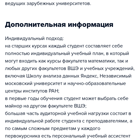
ведущих зарубежных университетов.
Дополнительная информация
Индивидуальный подход:
на старших курсах каждый студент составляет себе
полностью индивидуальный учебный план, в который
могут входить как курсы факультета математики, так и
любых других факультетов ВШЭ и учебных учреждений,
включая Школу анализа данных Яндекс, Независимый
московский университет и научно-образовательные
центры институтов РАН;
в первые годы обучения студент может выбрать себе
майнор на другом факультете ВШЭ;
большая часть аудиторной учебной нагрузки состоит в
индивидуальной работе студента с преподавателями, а
по самым сложным предметам у каждого
первокурсника есть персональный учебный ассистент