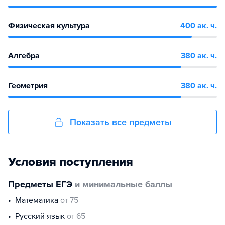
Физическая культура
400 ак. ч.
Алгебра
380 ак. ч.
Геометрия
380 ак. ч.
Показать все предметы
Условия поступления
Предметы ЕГЭ
и минимальные баллы
математика
от 75
русский язык
от 65