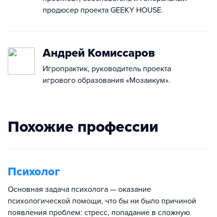
продюсер проекта GEEKY HOUSE.
Андрей Комиссаров
Игропрактик, руководитель проекта
игрового образования «Мозаикум».
Похожие профессии
Психолог
Основная задача психолога — оказание
психологической помощи, что бы ни было причиной
появления проблем: стресс, попадание в сложную