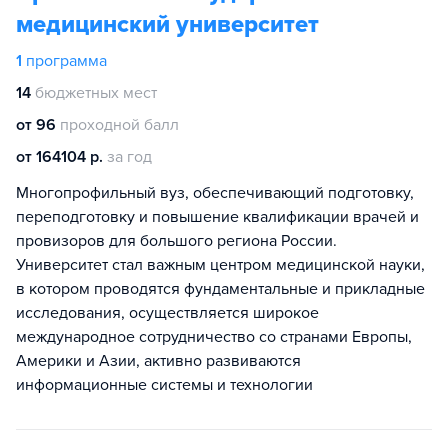
медицинский университет
1
программа
14
бюджетных мест
от 96
проходной балл
от 164104 р.
за год
Многопрофильный вуз, обеспечивающий подготовку,
переподготовку и повышение квалификации врачей и
провизоров для большого региона России.
Университет стал важным центром медицинской науки,
в котором проводятся фундаментальные и прикладные
исследования, осуществляется широкое
международное сотрудничество со странами Европы,
Америки и Азии, активно развиваются
информационные системы и технологии