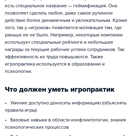
есть специальное название — геймификация. Она
позволяет сделать любое, даже самое рутинное
действие более динамичным и увлекательным. Кроме
того, так у «игроков» появляется мотивация там, где
раньше ее не было. Например, некоторые компании
использует специальные рейтинги и небольшие
награды за текущие рабочие успехи сотрудников. Так
эффективность их труда повышаются. Также
игропрактика используется в образовании и
психологии.
Что должен уметь игропрактик
• Умение доступно доносить информацию (объяснять
правила игры)
• Базовые навыки в области конфликтологии, знания
психологических процессов