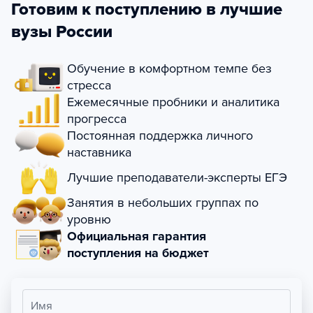
Готовим к поступлению в лучшие
вузы России
Обучение в комфортном темпе без
стресса
Ежемесячные пробники и аналитика
прогресса
Постоянная поддержка личного
наставника
Лучшие преподаватели-эксперты ЕГЭ
Занятия в небольших группах по
уровню
Официальная гарантия
поступления на бюджет
Имя