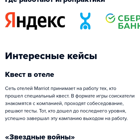
Интересные кейсы
Квест в отеле
Сеть отелей Marriot принимает на работу тех, кто
прошел специальный квест. В формате игры соискатели
знакомятся с компанией, проходят собеседование,
решают тесты. Тот, кто дошел до последнего уровня,
успешно завершал эту кампанию выходом на работу.
«Звездные войны»