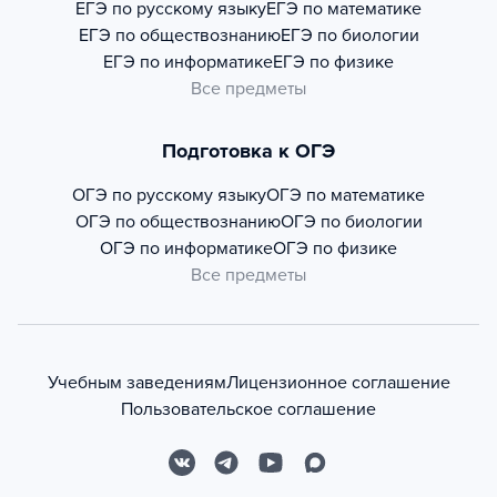
ЕГЭ по русскому языку
ЕГЭ по математике
ЕГЭ по обществознанию
ЕГЭ по биологии
ЕГЭ по информатике
ЕГЭ по физике
Все предметы
Подготовка к ОГЭ
ОГЭ по русскому языку
ОГЭ по математике
ОГЭ по обществознанию
ОГЭ по биологии
ОГЭ по информатике
ОГЭ по физике
Все предметы
Учебным заведениям
Лицензионное соглашение
Пользовательское соглашение