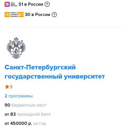
51 в России
30 в России
Санкт-Петербургский
государственный университет
3
2
программы
90
бюджетных мест
от 83
проходной балл
от 450000 р.
за год