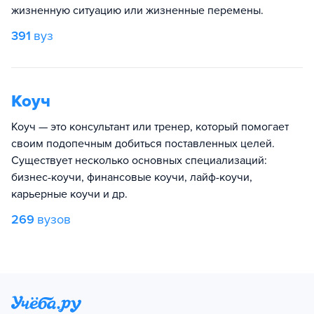
жизненную ситуацию или жизненные перемены.
391
вуз
Коуч
Коуч — это консультант или тренер, который помогает
своим подопечным добиться поставленных целей.
Существует несколько основных специализаций:
бизнес-коучи, финансовые коучи, лайф-коучи,
карьерные коучи и др.
269
вузов