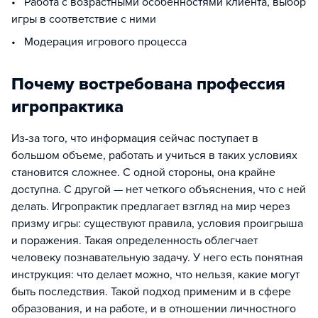
• Работа с возрастными особенностями клиента, выбор
игры в соответствие с ними
• Модерация игрового процесса
Почему востребована профессия
игропрактика
Из-за того, что информация сейчас поступает в
большом объеме, работать и учиться в таких условиях
становится сложнее. С одной стороны, она крайне
доступна. С другой — нет четкого объяснения, что с ней
делать. Игропрактик предлагает взгляд на мир через
призму игры: существуют правила, условия проигрыша
и поражения. Такая определенность облегчает
человеку познавательную задачу. У него есть понятная
инструкция: что делает можно, что нельзя, какие могут
быть последствия. Такой подход применим и в сфере
образования, и на работе, и в отношении личностного