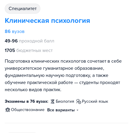
специалитет
Клиническая психология
86
вузов
49-96
проходной балл
1705
бюджетных мест
Подготовка клинических психологов сочетает в себе
университетское гуманитарное образование,
фундаментальную научную подготовку, а также
обучение практической работе — студенты проходят
несколько видов практик.
Экзамены в 76 вузах:
биология
русский язык
обществознание
Все варианты