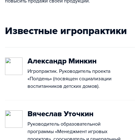
повысить продажи своей продукции.
Известные игропрактики
Александр Минкин
Игропрактик. Руководитель проекта
«Полдень» (посвящен социализации
воспитанников детских домов).
Вячеслав Уточкин
Руководитель образовательной
программы «Менеджмент игровых
проектов», сооснователь и генеральный