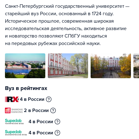
Санкт-Петербургский государственный университет —
старейший вуз России, основанный в 1724 году.
Историческое прошлое, современная широкая
исследовательская деятельность, активное развитие
и новаторство позволяют СПбГУ находиться
на передовых рубежах российской науки.
Вуз в рейтингах
4 в России
2 в России
4 в России
4 в России