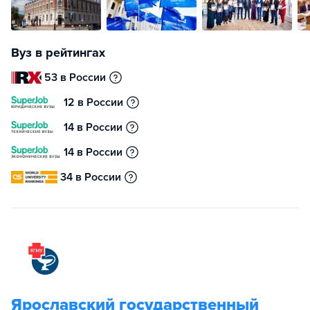
Вуз в рейтингах
53 в России
12 в России
14 в России
14 в России
34 в России
Ярославский государственный