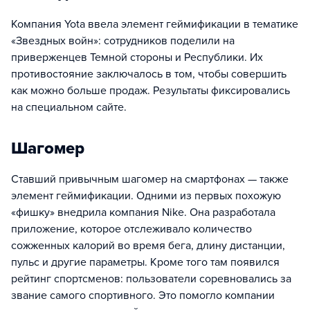
Компания Yota ввела элемент геймификации в тематике
«Звездных войн»: сотрудников поделили на
приверженцев Темной стороны и Республики. Их
противостояние заключалось в том, чтобы совершить
как можно больше продаж. Результаты фиксировались
на специальном сайте.
Шагомер
Ставший привычным шагомер на смартфонах — также
элемент геймификации. Одними из первых похожую
«фишку» внедрила компания Nike. Она разработала
приложение, которое отслеживало количество
сожженных калорий во время бега, длину дистанции,
пульс и другие параметры. Кроме того там появился
рейтинг спортсменов: пользователи соревновались за
звание самого спортивного. Это помогло компании