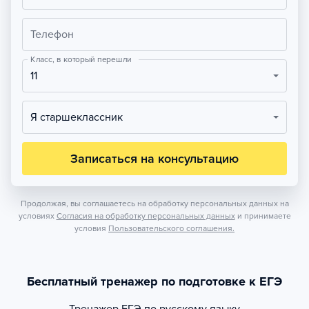
Телефон
Класс, в который перешли
11
Я старшеклассник
Записаться на консультацию
Продолжая, вы соглашаетесь на обработку персональных данных на
условиях
Согласия на обработку персональных данных
и принимаете
условия
Пользовательского соглашения.
Бесплатный тренажер по подготовке к ЕГЭ