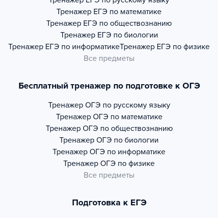
Тренажер
ЕГЭ по русскому языку
Тренажер
ЕГЭ по математике
Тренажер
ЕГЭ по обществознанию
Тренажер
ЕГЭ по биологии
Тренажер
ЕГЭ по информатике
Тренажер
ЕГЭ по физике
Все предметы
Бесплатный тренажер по подготовке к ОГЭ
Тренажер
ОГЭ по русскому языку
Тренажер
ОГЭ по математике
Тренажер
ОГЭ по обществознанию
Тренажер
ОГЭ по биологии
Тренажер
ОГЭ по информатике
Тренажер
ОГЭ по физике
Все предметы
Подготовка к ЕГЭ