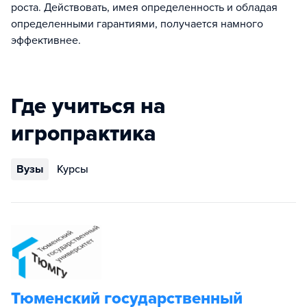
роста. Действовать, имея определенность и обладая
определенными гарантиями, получается намного
эффективнее.
Где учиться на
игропрактика
Вузы
Курсы
Тюменский государственный