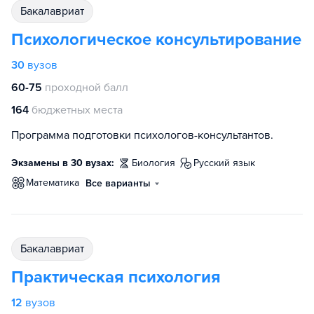
бакалавриат
Психологическое консультирование
30
вузов
60-75
проходной балл
164
бюджетных места
Программа подготовки психологов-консультантов.
Экзамены в 30 вузах:
биология
русский язык
математика
Все варианты
бакалавриат
Практическая психология
12
вузов