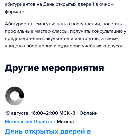
абитуриентов на День открытых дверей в очном
формате.
Абитуриенты смогут узнать о поступлении, посетить
профильные мастер-классы, получить консультацию у
представителей факультетов и институтов, а также
увидеть лаборатории и аудитории учебных корпусов.
Другие мероприятия
19 августа, 16:00–21:00 МСК -3
•
Офлайн
Московский Политех
•
Москва
День открытых дверей в