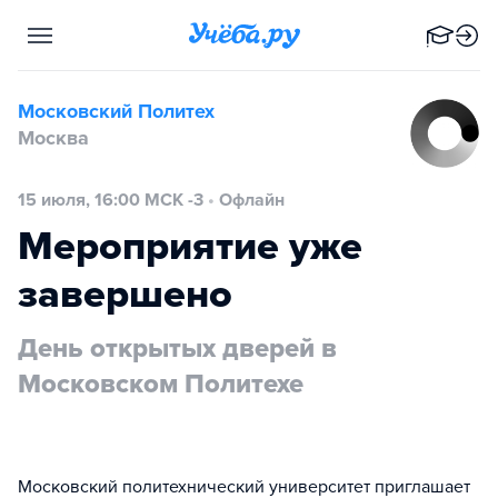
Московский Политех
Москва
15 июля, 16:00 МСК -3
•
Офлайн
Мероприятие уже
завершено
День открытых дверей в
Московском Политехе
Московский политехнический университет приглашает