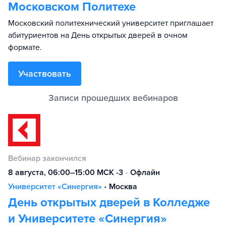
Московском Политехе
Московский политехнический университет приглашает
абитуриентов на День открытых дверей в очном
формате.
Участвовать
Вебинар закончился
8 августа, 06:00–15:00 МСК -3
•
Офлайн
Университет «Синергия»
•
Москва
День открытых дверей в Колледже
и Университете «Синергия»