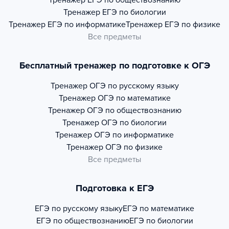
Тренажер
ЕГЭ по обществознанию
Тренажер
ЕГЭ по биологии
Тренажер
ЕГЭ по информатике
Тренажер
ЕГЭ по физике
Все предметы
Бесплатный тренажер по подготовке к ОГЭ
Тренажер
ОГЭ по русскому языку
Тренажер
ОГЭ по математике
Тренажер
ОГЭ по обществознанию
Тренажер
ОГЭ по биологии
Тренажер
ОГЭ по информатике
Тренажер
ОГЭ по физике
Все предметы
Подготовка к ЕГЭ
ЕГЭ по русскому языку
ЕГЭ по математике
ЕГЭ по обществознанию
ЕГЭ по биологии