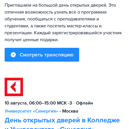
Приглашаем на большой день открытых дверей. Это
отличная возможность узнать все о программах
обучения, пообщаться с преподавателями и
студентами, а также посетить мастер-классы и
презентации. Каждый зарегистрировавшийся участник
получит ценные подарки.
Смотреть трансляцию
10 августа, 06:00–15:00 МСК -3
•
Офлайн
Университет «Синергия»
•
Москва
День открытых дверей в Колледже