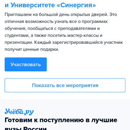
и Университете «Синергия»
Приглашаем на большой день открытых дверей. Это
отличная возможность узнать все о программах
обучения, пообщаться с преподавателями и
студентами, а также посетить мастер-классы и
презентации. Каждый зарегистрировавшийся участник
получит ценные подарки.
Участвовать
Показать все мероприятия
Готовим к поступлению в лучшие
вузы России