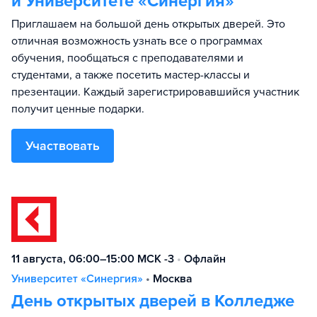
и Университете «Синергия»
Приглашаем на большой день открытых дверей. Это
отличная возможность узнать все о программах
обучения, пообщаться с преподавателями и
студентами, а также посетить мастер-классы и
презентации. Каждый зарегистрировавшийся участник
получит ценные подарки.
Участвовать
11 августа, 06:00–15:00 МСК -3
•
Офлайн
Университет «Синергия»
•
Москва
День открытых дверей в Колледже