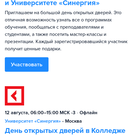
и Университете «Синергия»
Приглашаем на большой день открытых дверей. Это
отличная возможность узнать все о программах
обучения, пообщаться с преподавателями и
студентами, а также посетить мастер-классы и
презентации. Каждый зарегистрировавшийся участник
получит ценные подарки.
Участвовать
12 августа, 06:00–15:00 МСК -3
•
Офлайн
Университет «Синергия»
•
Москва
День открытых дверей в Колледже