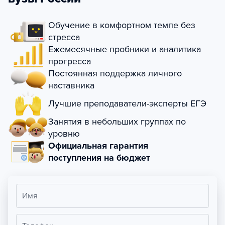
Обучение в комфортном темпе без
стресса
Ежемесячные пробники и аналитика
прогресса
Постоянная поддержка личного
наставника
Лучшие преподаватели-эксперты ЕГЭ
Занятия в небольших группах по
уровню
Официальная гарантия
поступления на бюджет
Имя