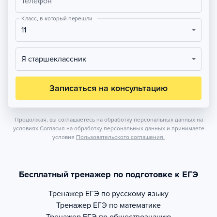
Телефон
Класс, в который перешли
11
Я старшеклассник
Записаться на консультацию
Продолжая, вы соглашаетесь на обработку персональных данных на
условиях
Согласия на обработку персональных данных
и принимаете
условия
Пользовательского соглашения.
Бесплатный тренажер по подготовке к ЕГЭ
Тренажер
ЕГЭ по русскому языку
Тренажер
ЕГЭ по математике